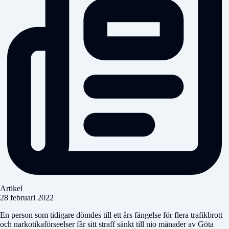
Artikel
28 februari 2022
En person som tidigare dömdes till ett års fängelse för flera trafikbrott
och narkotikaförseelser får sitt straff sänkt till nio månader av Göta