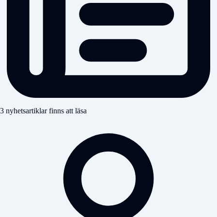
3 nyhetsartiklar finns att läsa