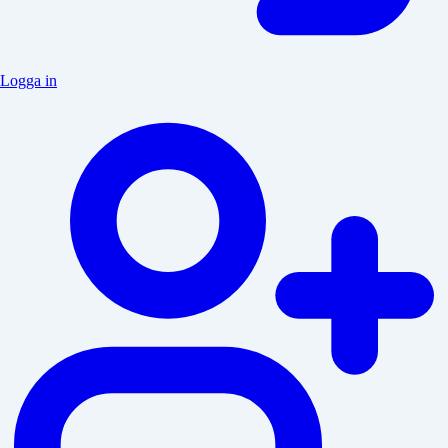
Logga in