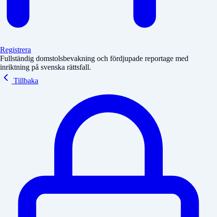
Registrera
Fullständig domstolsbevakning och fördjupade reportage med
inriktning på svenska rättsfall.
Tillbaka