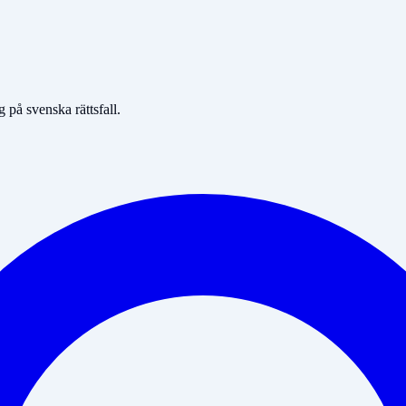
på svenska rättsfall.