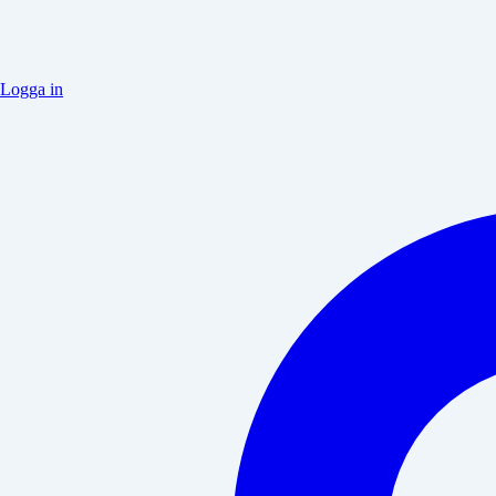
Logga in