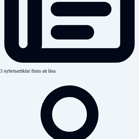
3 nyhetsartiklar finns att läsa