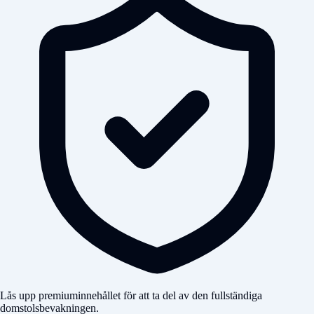
Lås upp premiuminnehållet för att ta del av den fullständiga
domstolsbevakningen.