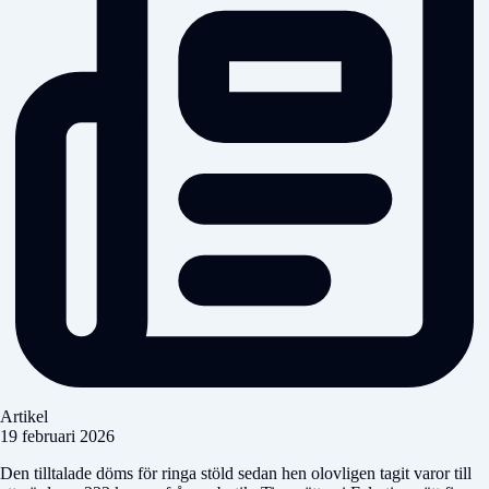
Artikel
19 februari 2026
Den tilltalade döms för ringa stöld sedan hen olovligen tagit varor till