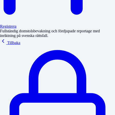
Registrera
Fullständig domstolsbevakning och fördjupade reportage med
inriktning på svenska rättsfall.
Tillbaka