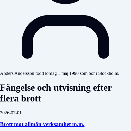
Anders Andersson född lördag 1 maj 1990 som bor i Stockholm.
Fängelse och utvisning efter
flera brott
2026-07-01
Brott mot allmän verksamhet m.m.