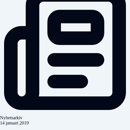
Nyhetsarkiv
14 januari 2019