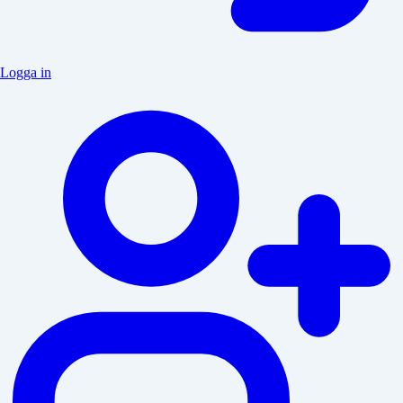
Logga in