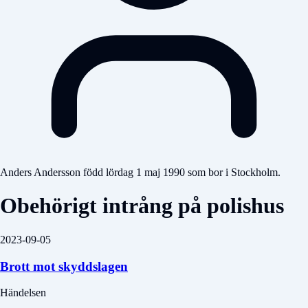
Anders Andersson född lördag 1 maj 1990 som bor i Stockholm.
Obehörigt intrång på polishus
2023-09-05
Brott mot skyddslagen
Händelsen