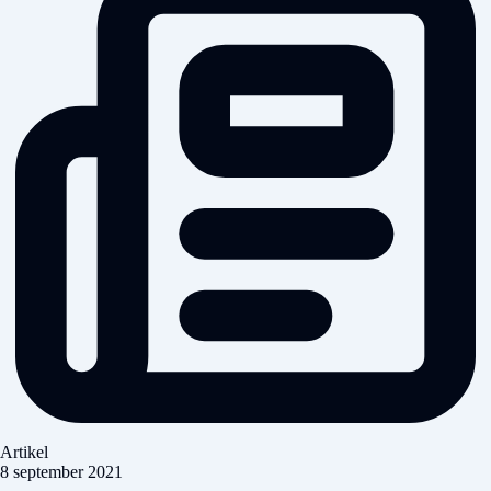
Artikel
8 september 2021