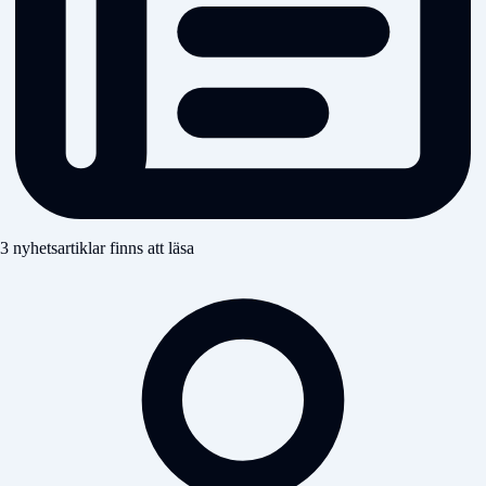
3 nyhetsartiklar finns att läsa