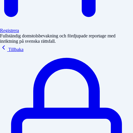
Registrera
Fullständig domstolsbevakning och fördjupade reportage med
inriktning på svenska rättsfall.
Tillbaka