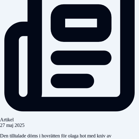
Artikel
27 maj 2025
Den tilltalade döms i hovrätten för olaga hot med kniv av