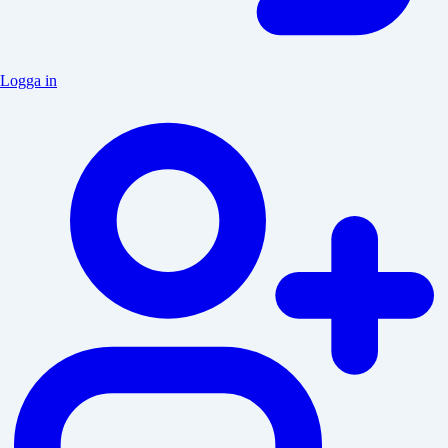
Logga in