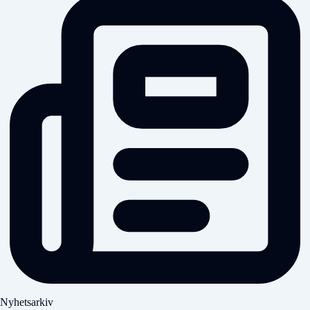
Nyhetsarkiv