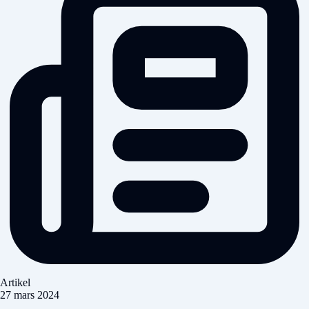
Artikel
27 mars 2024