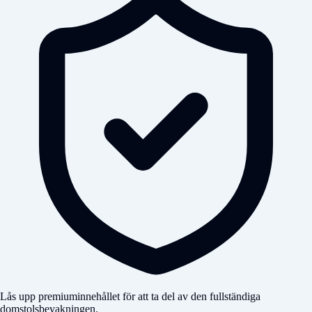
Lås upp premiuminnehållet för att ta del av den fullständiga
domstolsbevakningen.