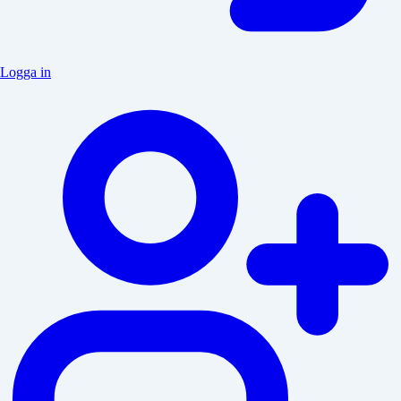
Logga in