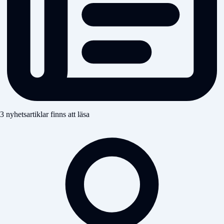
3 nyhetsartiklar finns att läsa