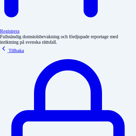
Registrera
Fullständig domstolsbevakning och fördjupade reportage med
inriktning på svenska rättsfall.
Tillbaka