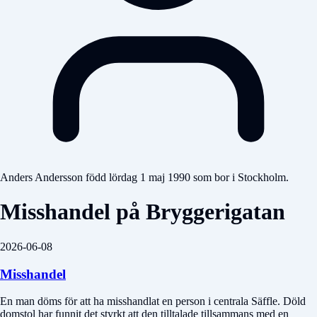
Anders Andersson född lördag 1 maj 1990 som bor i Stockholm.
Misshandel på Bryggerigatan
2026-06-08
Misshandel
En man döms för att ha misshandlat en person i centrala Säffle.
Döld
domstol
har funnit det styrkt att den tilltalade tillsammans med en