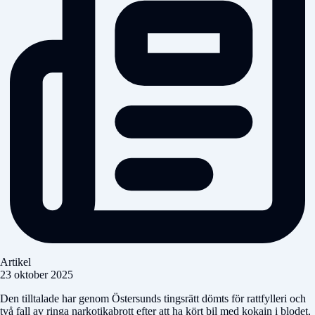
Artikel
23 oktober 2025
Den tilltalade har genom Östersunds tingsrätt dömts för rattfylleri och
två fall av ringa narkotikabrott efter att ha kört bil med kokain i blodet,