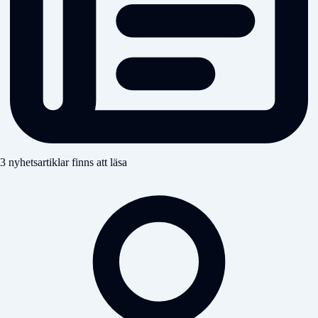
3 nyhetsartiklar finns att läsa