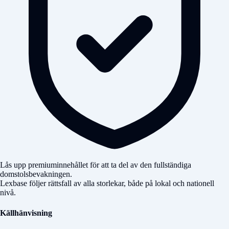
Lås upp premiuminnehållet för att ta del av den fullständiga
domstolsbevakningen.
Lexbase följer rättsfall av alla storlekar, både på lokal och nationell
nivå.
Källhänvisning