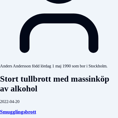
Anders Andersson född lördag 1 maj 1990 som bor i Stockholm.
Stort tullbrott med massinköp
av alkohol
2022-04-20
Smugglingsbrott