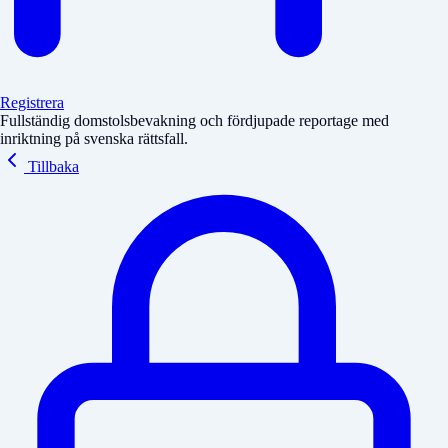
Registrera
Fullständig domstolsbevakning och fördjupade reportage med
inriktning på svenska rättsfall.
Tillbaka