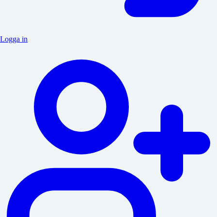
Logga in