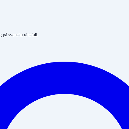
på svenska rättsfall.