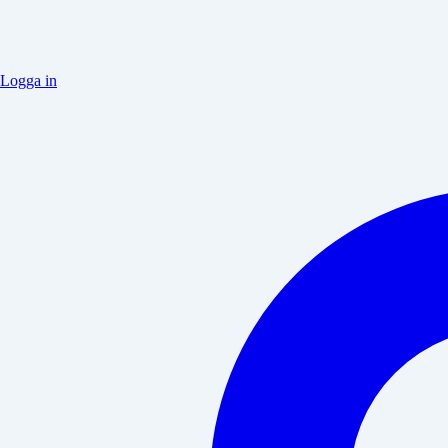
Logga in