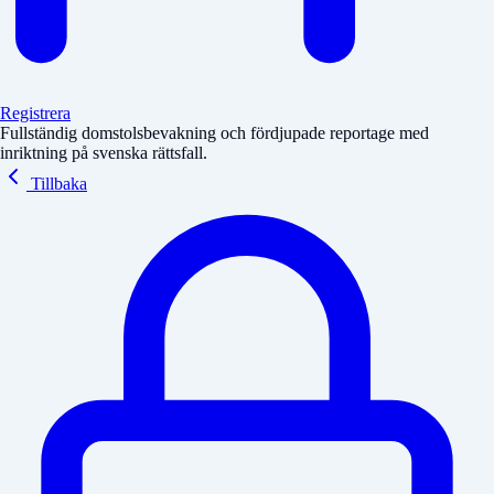
Registrera
Fullständig domstolsbevakning och fördjupade reportage med
inriktning på svenska rättsfall.
Tillbaka