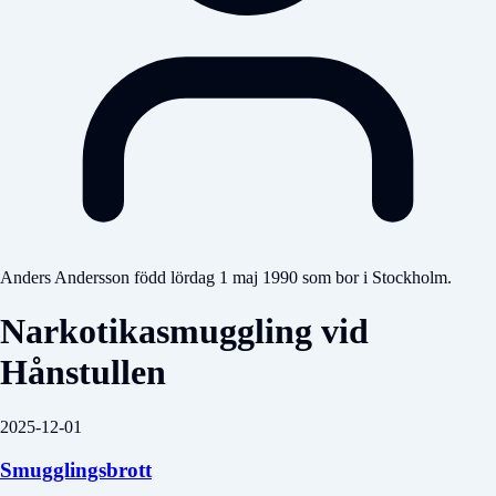
Anders Andersson född lördag 1 maj 1990 som bor i Stockholm.
Narkotikasmuggling vid
Hånstullen
2025-12-01
Smugglingsbrott