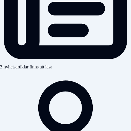
3 nyhetsartiklar finns att läsa