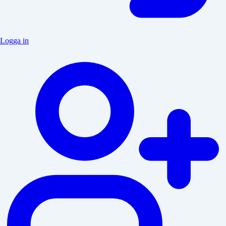
Logga in