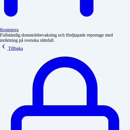
Registrera
Fullständig domstolsbevakning och fördjupade reportage med
inriktning på svenska rättsfall.
Tillbaka