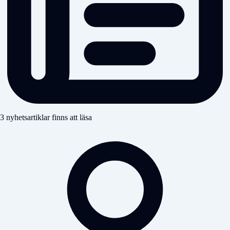
3 nyhetsartiklar finns att läsa