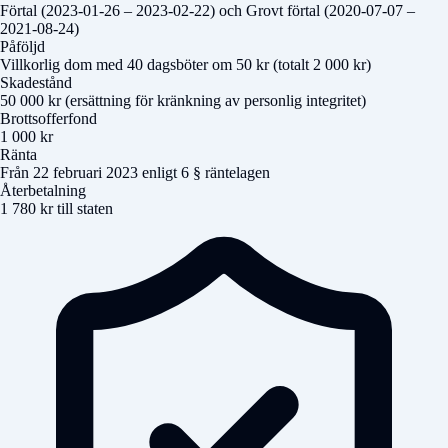
Förtal (2023-01-26 – 2023-02-22) och Grovt förtal (2020-07-07 –
2021-08-24)
Påföljd
Villkorlig dom med 40 dagsböter om 50 kr (totalt 2 000 kr)
Skadestånd
50 000 kr (ersättning för kränkning av personlig integritet)
Brottsofferfond
1 000 kr
Ränta
Från 22 februari 2023 enligt 6 § räntelagen
Återbetalning
1 780 kr till staten