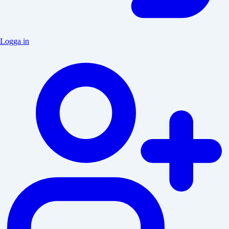
Logga in