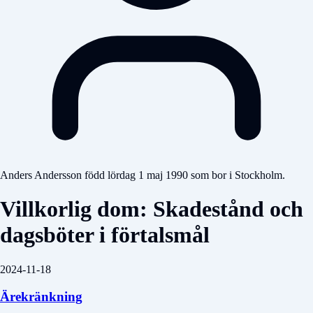
Anders Andersson född lördag 1 maj 1990 som bor i Stockholm.
Villkorlig dom: Skadestånd och
dagsböter i förtalsmål
2024-11-18
Ärekränkning