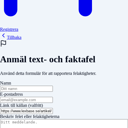
Registrera
Tillbaka
Anmäl text- och faktafel
Använd detta formulär för att rapportera felaktigheter.
Namn
E-postadress
Länk till källan (valfritt)
Beskriv felet eller felaktigheterna