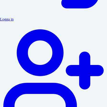
Logga in