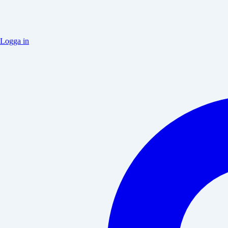
Logga in