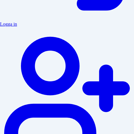
Logga in