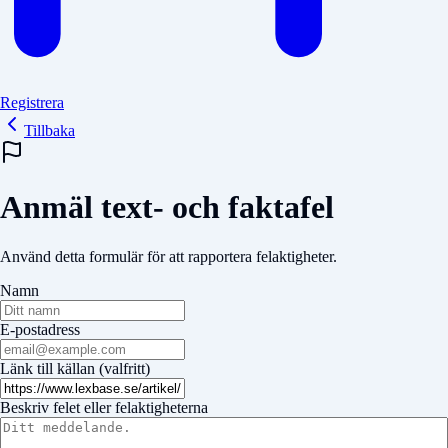
Registrera
Tillbaka
Anmäl text- och faktafel
Använd detta formulär för att rapportera felaktigheter.
Namn
E-postadress
Länk till källan (valfritt)
Beskriv felet eller felaktigheterna