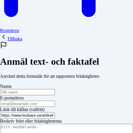
Registrera
Tillbaka
Anmäl text- och faktafel
Använd detta formulär för att rapportera felaktigheter.
Namn
E-postadress
Länk till källan (valfritt)
Beskriv felet eller felaktigheterna