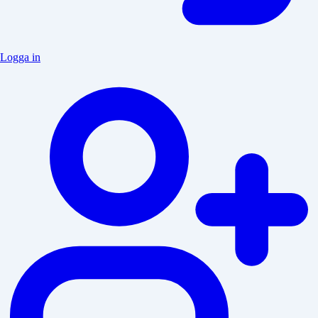
Logga in