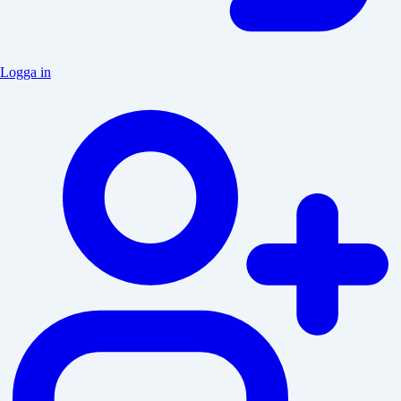
Logga in