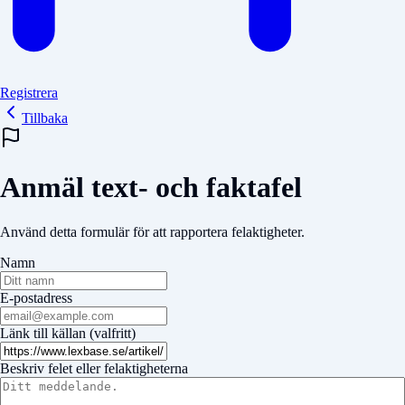
Registrera
Tillbaka
Anmäl text- och faktafel
Använd detta formulär för att rapportera felaktigheter.
Namn
E-postadress
Länk till källan (valfritt)
Beskriv felet eller felaktigheterna