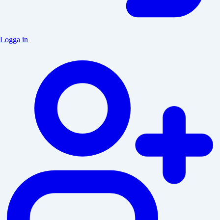
Logga in