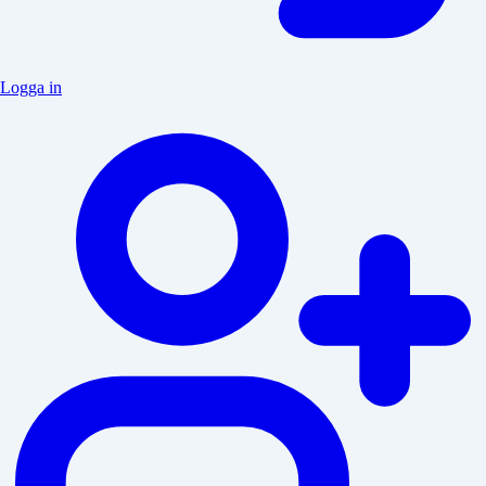
Logga in