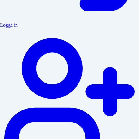
Logga in