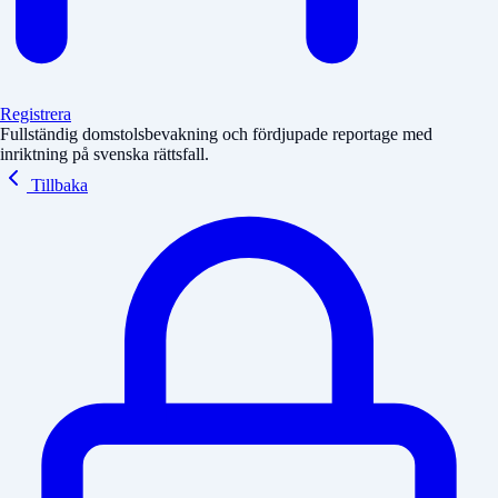
Registrera
Fullständig domstolsbevakning och fördjupade reportage med
inriktning på svenska rättsfall.
Tillbaka