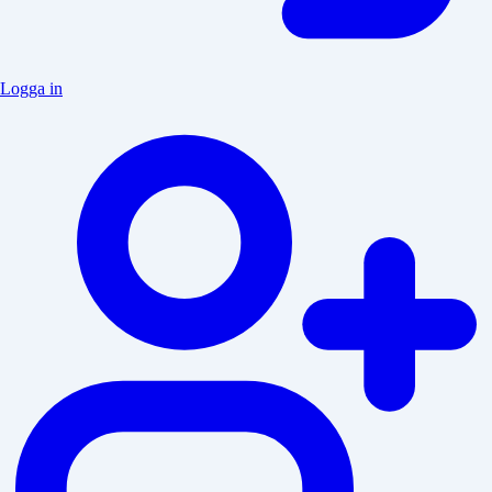
Logga in